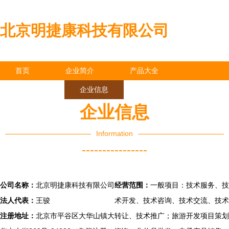
北京明捷康科技有限公司
首页
企业简介
产品大全
联系我们
企业信息
访客留言
企业信息
Information
----------------
公司名称：
北京明捷康科技有限公司
经营范围：
一般项目：技术服务、技
法人代表：
王骏
术开发、技术咨询、技术交流、技术
注册地址：
北京市平谷区大华山镇大
转让、技术推广；旅游开发项目策划