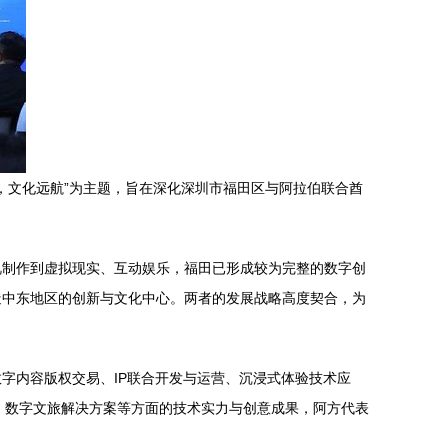
，文化远航”为主题，旨在深化深圳市福田区与阿拉伯联合酋
视制作到虚拟现实、互动娱乐，福田已形成较为完整的数字创
造中东地区的创新与文化中心。两者的发展战略高度契合，为
字内容版权交易、IP联合开发与运营、沉浸式体验技术应
、数字文旅解决方案等方面的技术实力与创意成果，阿方代表