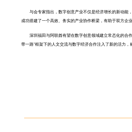
与会专家指出，数字创意产业不仅是经济增长的新动能，
成功搭建了一个高效、务实的产业协作桥梁，有助于双方企业
深圳福田与阿联酋有望在数字创意领域建立常态化的合作
带一路”框架下的人文交流与数字经济合作注入了新的活力，