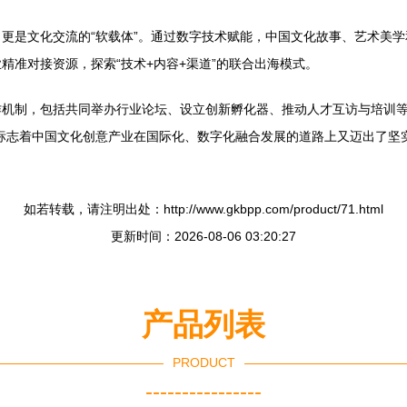
更是文化交流的“软载体”。通过数字技术赋能，中国文化故事、艺术美
精准对接资源，探索“技术+内容+渠道”的联合出海模式。
机制，包括共同举办行业论坛、设立创新孵化器、推动人才互访与培训等
标志着中国文化创意产业在国际化、数字化融合发展的道路上又迈出了坚
如若转载，请注明出处：http://www.gkbpp.com/product/71.html
更新时间：2026-08-06 03:20:27
产品列表
PRODUCT
----------------