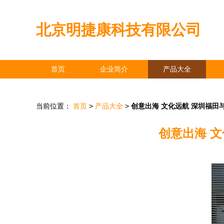
北京明捷康科技有限公司
首页
企业简介
产品大全
当前位置：
首页
>
产品大全
>
创意出海 文化远航 深圳福
创意出海 