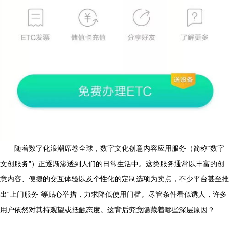
随着数字化浪潮席卷全球，数字文化创意内容应用服务（简称“数字
文创服务”）正逐渐渗透到人们的日常生活中。这类服务通常以丰富的创
意内容、便捷的交互体验以及个性化的定制选项为卖点，不少平台甚至推
出“上门服务”等贴心举措，力求降低使用门槛。尽管条件看似诱人，许多
用户依然对其持观望或抵触态度。这背后究竟隐藏着哪些深层原因？