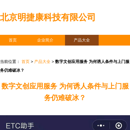
北京明捷康科技有限公司
首页
企业简介
产品大全
联系我们
企业信息
访客留言
当前位置：
首页
>
产品大全
>
数字文创应用服务 为何诱人条件与上门服
务仍难破冰？
数字文创应用服务 为何诱人条件与上门服
务仍难破冰？