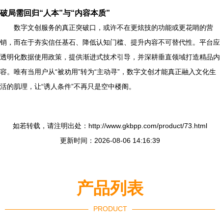
破局需回归“人本”与“内容本质”
数字文创服务的真正突破口，或许不在更炫技的功能或更花哨的营
销，而在于夯实信任基石、降低认知门槛、提升内容不可替代性。平台应
透明化数据使用政策，提供渐进式技术引导，并深耕垂直领域打造精品内
容。唯有当用户从“被劝用”转为“主动寻”，数字文创才能真正融入文化生
活的肌理，让“诱人条件”不再只是空中楼阁。
如若转载，请注明出处：http://www.gkbpp.com/product/73.html
更新时间：2026-08-06 14:16:39
产品列表
PRODUCT