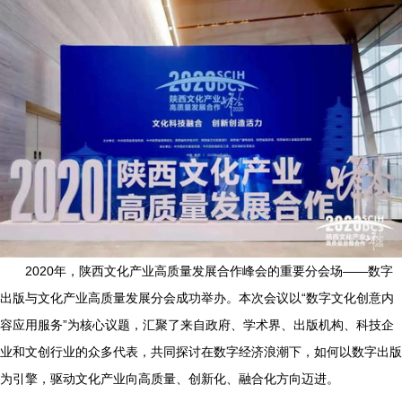
2020年，陕西文化产业高质量发展合作峰会的重要分会场——数字
出版与文化产业高质量发展分会成功举办。本次会议以“数字文化创意内
容应用服务”为核心议题，汇聚了来自政府、学术界、出版机构、科技企
业和文创行业的众多代表，共同探讨在数字经济浪潮下，如何以数字出版
为引擎，驱动文化产业向高质量、创新化、融合化方向迈进。