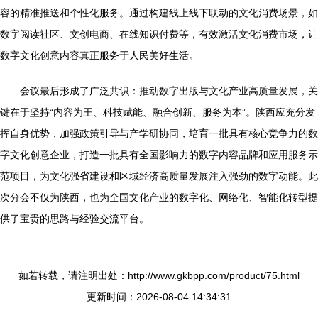
容的精准推送和个性化服务。通过构建线上线下联动的文化消费场景，如
数字阅读社区、文创电商、在线知识付费等，有效激活文化消费市场，让
数字文化创意内容真正服务于人民美好生活。
会议最后形成了广泛共识：推动数字出版与文化产业高质量发展，关
键在于坚持“内容为王、科技赋能、融合创新、服务为本”。陕西应充分发
挥自身优势，加强政策引导与产学研协同，培育一批具有核心竞争力的数
字文化创意企业，打造一批具有全国影响力的数字内容品牌和应用服务示
范项目，为文化强省建设和区域经济高质量发展注入强劲的数字动能。此
次分会不仅为陕西，也为全国文化产业的数字化、网络化、智能化转型提
供了宝贵的思路与经验交流平台。
如若转载，请注明出处：http://www.gkbpp.com/product/75.html
更新时间：2026-08-04 14:34:31