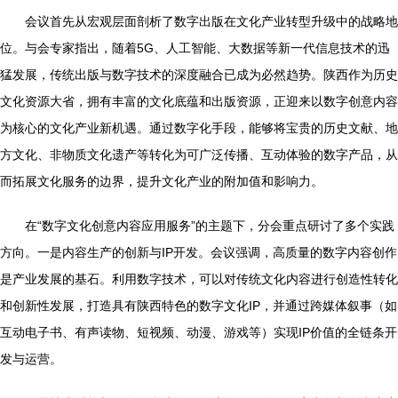
会议首先从宏观层面剖析了数字出版在文化产业转型升级中的战略地
位。与会专家指出，随着5G、人工智能、大数据等新一代信息技术的迅
猛发展，传统出版与数字技术的深度融合已成为必然趋势。陕西作为历史
文化资源大省，拥有丰富的文化底蕴和出版资源，正迎来以数字创意内容
为核心的文化产业新机遇。通过数字化手段，能够将宝贵的历史文献、地
方文化、非物质文化遗产等转化为可广泛传播、互动体验的数字产品，从
而拓展文化服务的边界，提升文化产业的附加值和影响力。
在“数字文化创意内容应用服务”的主题下，分会重点研讨了多个实践
方向。一是内容生产的创新与IP开发。会议强调，高质量的数字内容创作
是产业发展的基石。利用数字技术，可以对传统文化内容进行创造性转化
和创新性发展，打造具有陕西特色的数字文化IP，并通过跨媒体叙事（如
互动电子书、有声读物、短视频、动漫、游戏等）实现IP价值的全链条开
发与运营。