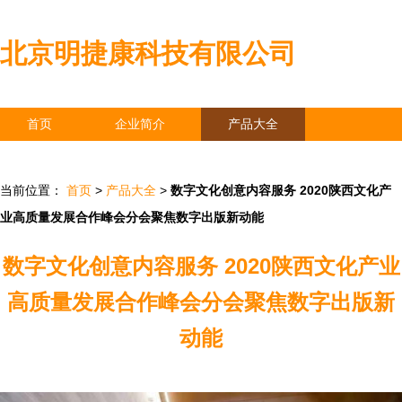
北京明捷康科技有限公司
首页
企业简介
产品大全
联系我们
企业信息
访客留言
当前位置：
首页
>
产品大全
>
数字文化创意内容服务 2020陕西文化产
业高质量发展合作峰会分会聚焦数字出版新动能
数字文化创意内容服务 2020陕西文化产业
高质量发展合作峰会分会聚焦数字出版新
动能